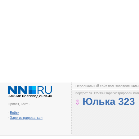
Персональный сайт пользователя
Юль
портрет № 135389 зарегистрирован боле
Юлька 323
Привет, Гость !
-
Войти
-
Зарегистрироваться