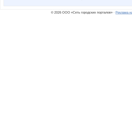
© 2026 ООО «Сеть городских порталов» ·
Реклама н